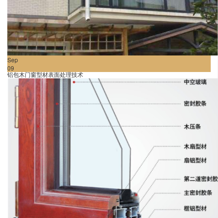
Sep
09
铝包木门窗型材表面处理技术