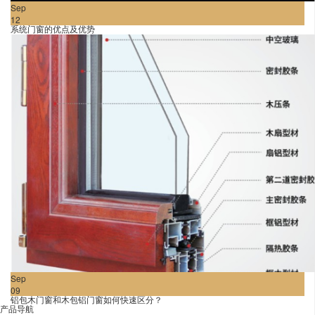
Sep
12
系统门窗的优点及优势
Sep
09
铝包木门窗和木包铝门窗如何快速区分？
产品导航