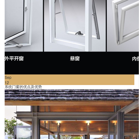
Sep
12
系统门窗的优点及优势