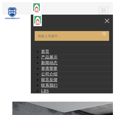
首页
产品展示
新闻动态
资质荣誉
公司介绍
留言反馈
联系我们
LBS