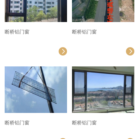
断桥铝门窗
断桥铝门窗
断桥铝门窗
断桥铝门窗