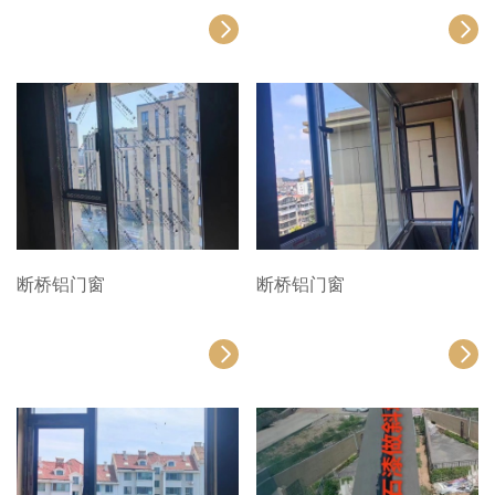
断桥铝门窗
断桥铝门窗