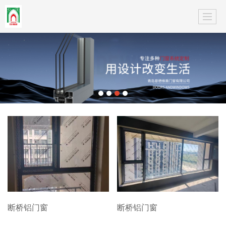
断桥铝门窗
断桥铝门窗