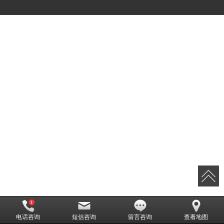
电话咨询
短信咨询
留言咨询
查看地图